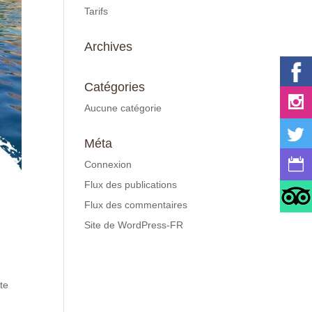
Tarifs
Archives
Catégories
Aucune catégorie
Méta
Connexion
Flux des publications
Flux des commentaires
Site de WordPress-FR
te