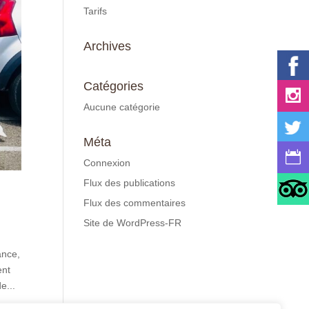
Tarifs
Archives
Catégories
Aucune catégorie
Méta
Connexion
Flux des publications
Flux des commentaires
Site de WordPress-FR
ance,
ent
e...