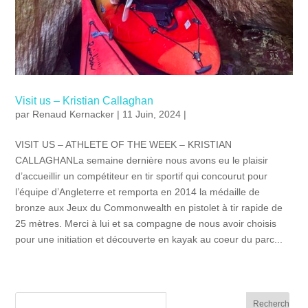
Visit us – Kristian Callaghan
par
Renaud Kernacker
| 11 Juin, 2024 |
VISIT US – ATHLETE OF THE WEEK – KRISTIAN
CALLAGHANLa semaine dernière nous avons eu le plaisir
d’accueillir un compétiteur en tir sportif qui concourut pour
l’équipe d’Angleterre et remporta en 2014 la médaille de
bronze aux Jeux du Commonwealth en pistolet à tir rapide de
25 mètres. Merci à lui et sa compagne de nous avoir choisis
pour une initiation et découverte en kayak au coeur du parc...