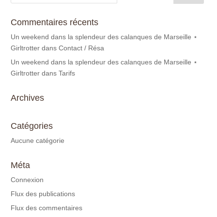
Commentaires récents
Un weekend dans la splendeur des calanques de Marseille ⋆
Girltrotter
dans
Contact / Résa
Un weekend dans la splendeur des calanques de Marseille ⋆
Girltrotter
dans
Tarifs
Archives
Catégories
Aucune catégorie
Méta
Connexion
Flux des publications
Flux des commentaires