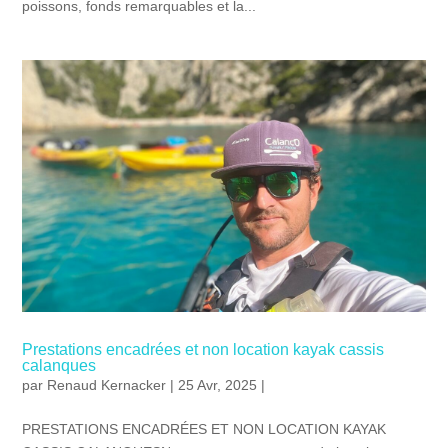
poissons, fonds remarquables et la...
Prestations encadrées et non location kayak cassis
calanques
par
Renaud Kernacker
| 25 Avr, 2025 |
PRESTATIONS ENCADRÉES ET NON LOCATION KAYAK