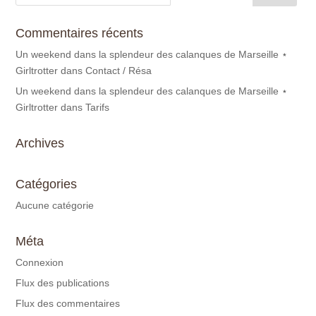
Commentaires récents
Un weekend dans la splendeur des calanques de Marseille ⋆
Girltrotter
dans
Contact / Résa
Un weekend dans la splendeur des calanques de Marseille ⋆
Girltrotter
dans
Tarifs
Archives
Catégories
Aucune catégorie
Méta
Connexion
Flux des publications
Flux des commentaires