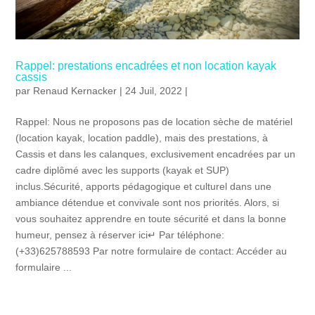
Rappel: prestations encadrées et non location kayak
cassis
par
Renaud Kernacker
| 24 Juil, 2022 |
Rappel: Nous ne proposons pas de location sèche de matériel
(location kayak, location paddle), mais des prestations, à
Cassis et dans les calanques, exclusivement encadrées par un
cadre diplômé avec les supports (kayak et SUP)
inclus.Sécurité, apports pédagogique et culturel dans une
ambiance détendue et convivale sont nos priorités. Alors, si
vous souhaitez apprendre en toute sécurité et dans la bonne
humeur, pensez à réserver ici↵ Par téléphone:
(+33)625788593 Par notre formulaire de contact: Accéder au
formulaire ...