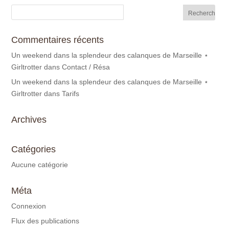
Commentaires récents
Un weekend dans la splendeur des calanques de Marseille ⋆
Girltrotter
dans
Contact / Résa
Un weekend dans la splendeur des calanques de Marseille ⋆
Girltrotter
dans
Tarifs
Archives
Catégories
Aucune catégorie
Méta
Connexion
Flux des publications