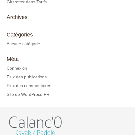
Girltrotter
dans
Tarifs
Archives
Catégories
Aucune catégorie
Méta
Connexion
Flux des publications
Flux des commentaires
Site de WordPress-FR