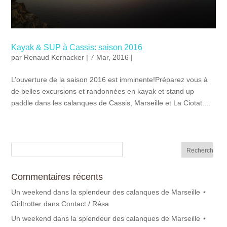
Kayak & SUP à Cassis: saison 2016
par
Renaud Kernacker
| 7 Mar, 2016 |
L’ouverture de la saison 2016 est imminente!Préparez vous à
de belles excursions et randonnées en kayak et stand up
paddle dans les calanques de Cassis, Marseille et La Ciotat....
Commentaires récents
Un weekend dans la splendeur des calanques de Marseille ⋆
Girltrotter
dans
Contact / Résa
Un weekend dans la splendeur des calanques de Marseille ⋆