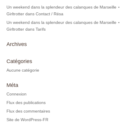
Un weekend dans la splendeur des calanques de Marseille ⋆
Girltrotter
dans
Contact / Résa
Un weekend dans la splendeur des calanques de Marseille ⋆
Girltrotter
dans
Tarifs
Archives
Catégories
Aucune catégorie
Méta
Connexion
Flux des publications
Flux des commentaires
Site de WordPress-FR