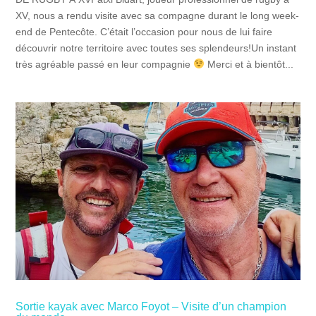
XV, nous a rendu visite avec sa compagne durant le long week-
end de Pentecôte. C’était l’occasion pour nous de lui faire
découvrir notre territoire avec toutes ses splendeurs!Un instant
très agréable passé en leur compagnie
Merci et à bientôt...
Sortie kayak avec Marco Foyot – Visite d’un champion