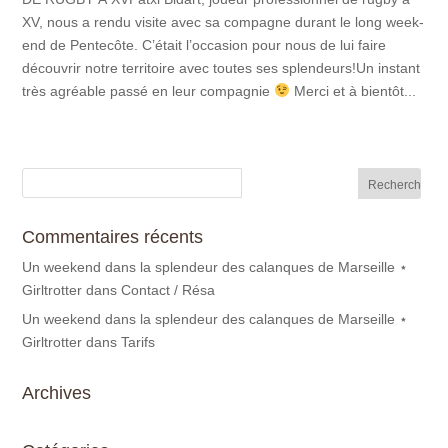
XV, nous a rendu visite avec sa compagne durant le long week-
end de Pentecôte. C’était l’occasion pour nous de lui faire
découvrir notre territoire avec toutes ses splendeurs!Un instant
très agréable passé en leur compagnie
Merci et à bientôt...
Commentaires récents
Un weekend dans la splendeur des calanques de Marseille ⋆
Girltrotter
dans
Contact / Résa
Un weekend dans la splendeur des calanques de Marseille ⋆
Girltrotter
dans
Tarifs
Archives