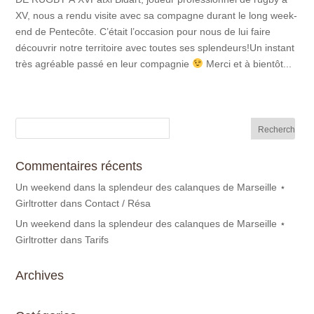
XV, nous a rendu visite avec sa compagne durant le long week-
end de Pentecôte. C’était l’occasion pour nous de lui faire
découvrir notre territoire avec toutes ses splendeurs!Un instant
très agréable passé en leur compagnie
Merci et à bientôt...
Commentaires récents
Un weekend dans la splendeur des calanques de Marseille ⋆
Girltrotter
dans
Contact / Résa
Un weekend dans la splendeur des calanques de Marseille ⋆
Girltrotter
dans
Tarifs
Archives