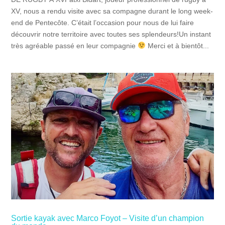
XV, nous a rendu visite avec sa compagne durant le long week-
end de Pentecôte. C’était l’occasion pour nous de lui faire
découvrir notre territoire avec toutes ses splendeurs!Un instant
très agréable passé en leur compagnie
Merci et à bientôt...
Sortie kayak avec Marco Foyot – Visite d’un champion