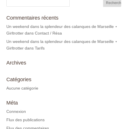
Commentaires récents
Un weekend dans la splendeur des calanques de Marseille ⋆
Girltrotter
dans
Contact / Résa
Un weekend dans la splendeur des calanques de Marseille ⋆
Girltrotter
dans
Tarifs
Archives
Catégories
Aucune catégorie
Méta
Connexion
Flux des publications
Flux des commentaires