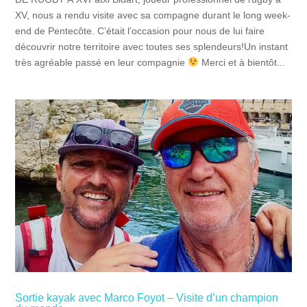
XV, nous a rendu visite avec sa compagne durant le long week-
end de Pentecôte. C’était l’occasion pour nous de lui faire
découvrir notre territoire avec toutes ses splendeurs!Un instant
très agréable passé en leur compagnie
Merci et à bientôt...
Sortie kayak avec Marco Foyot – Visite d’un champion