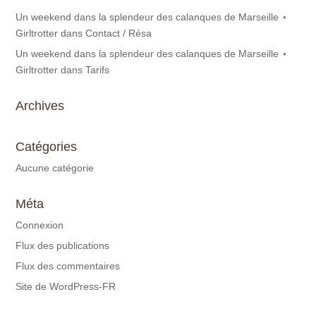
Un weekend dans la splendeur des calanques de Marseille ⋆
Girltrotter
dans
Contact / Résa
Un weekend dans la splendeur des calanques de Marseille ⋆
Girltrotter
dans
Tarifs
Archives
Catégories
Aucune catégorie
Méta
Connexion
Flux des publications
Flux des commentaires
Site de WordPress-FR