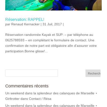
Réservation: RAPPEL!
par
Renaud Kernacker
| 31 Juil, 2017 |
Réservation randonnée Kayak et SUP: – par téléphone au
0625788593 – en complétant le formulaire de contact. Une
confirmation de notre part est obligatoire afin d’assurer votre
participation.Bonne glisse!...
Commentaires récents
Un weekend dans la splendeur des calanques de Marseille ⋆
Girltrotter
dans
Contact / Résa
Un weekend dans la splendeur des calanques de Marseille ⋆