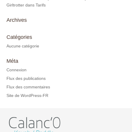
Girltrotter
dans
Tarifs
Archives
Catégories
Aucune catégorie
Méta
Connexion
Flux des publications
Flux des commentaires
Site de WordPress-FR