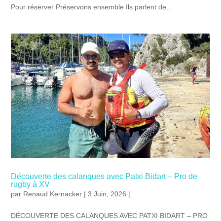
Pour réserver Préservons ensemble Ils parlent de...
Découverte des calanques avec Patxi Bidart – Pro de
rugby à XV
par
Renaud Kernacker
| 3 Juin, 2026 |
DÉCOUVERTE DES CALANQUES AVEC PATXI BIDART – PRO