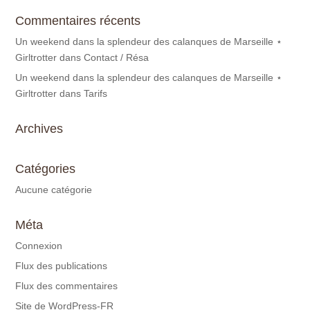
Commentaires récents
Un weekend dans la splendeur des calanques de Marseille ⋆
Girltrotter
dans
Contact / Résa
Un weekend dans la splendeur des calanques de Marseille ⋆
Girltrotter
dans
Tarifs
Archives
Catégories
Aucune catégorie
Méta
Connexion
Flux des publications
Flux des commentaires
Site de WordPress-FR