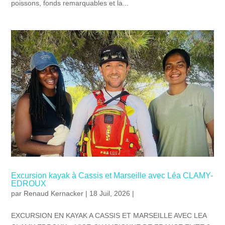
poissons, fonds remarquables et la...
Excursion kayak à Cassis et Marseille avec Léa CLAMY-
EDROUX
par
Renaud Kernacker
| 18 Juil, 2026 |
EXCURSION EN KAYAK A CASSIS ET MARSEILLE AVEC LEA