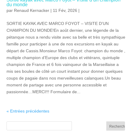
du monde
par
Renaud Kernacker
| 11 Fév, 2026 |
SORTIE KAYAK AVEC MARCO FOYOT – VISITE D’UN
CHAMPION DU MONDE!En août dernier, une légende de la
pétanque nous a rendu visite avec sa belle et très sympathique
famille pour participer à une de nos excursions en kayak au
départ de Cassis.Monsieur Marco Foyot: champion du monde ,
multiple champion d’Europe des clubs et vétérans, quintuple
champion de France et 6 fois vainqueur de la Marseillaise a
mis ses boules de côté un court instant pour donner quelques
coups de pagaie dans nos merveilleuses calanques.Un beau
moment de partage avec une personne accessible et
passionnée…MERCI!!! Formulaire de...
« Entrées précédentes